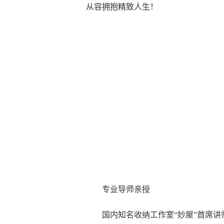
从容拥抱精致人生！
专业导师亲授
国内知名收纳工作室“妙屋”首席讲