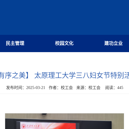
民主管理
校园文化
建功立业
有序之美】 太原理工大学三八妇女节特别
发布时间：2025-03-21 作者：校工会 来源：校工会 阅读：
445