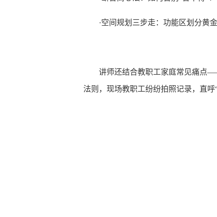
·空间规划三步走：功能区划分黄
讲师还结合教职工家庭常见痛点—
法则，现场教职工纷纷拍照记录，直呼“