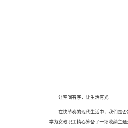
让空间有序，让生活有光
在快节奏的现代生活中，我们是否
学为女教职工精心筹备了一场收纳主题