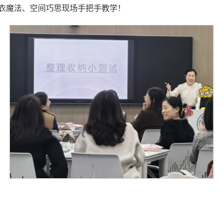
衣魔法、空间巧思现场手把手教学！