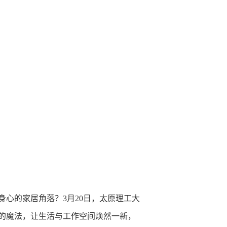
心的家居角落？3月20日，太原理工大
的魔法，让生活与工作空间焕然一新，