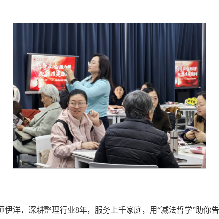
师伊洋，深耕整理行业8年，服务上千家庭，用“减法哲学”助你