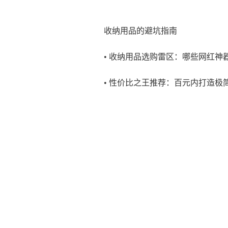
收纳用品的避坑指南
• 收纳用品选购雷区：哪些网红神
• 性价比之王推荐：百元内打造极