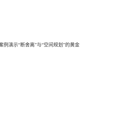
例演示“断舍离”与“空间规划”的黄金