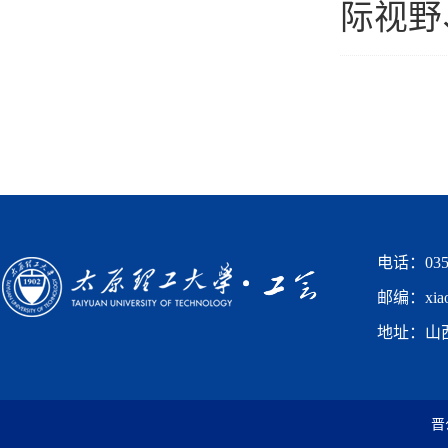
际视野
电话：0351
邮编：xiaog
地址：山
晋