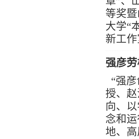
章”、
等奖暨
大学“
新工作
强彦劳
“强彦
授、赵
向、以
念和运
地、高