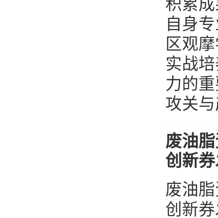
积累成
自身专
区观摩
实战培
力的重
攻关与产
废油脂
创新券
废油脂
创新券