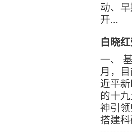
动、早
开...
白晓红
一、 基
月，目
近平新
的十九
神引领
搭建科