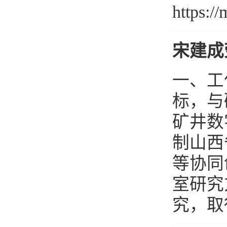
https:
宋建成
一、工
标，与
矿井数
制山西
等协同
室研究
究，取得