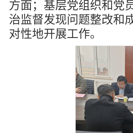
方面；基层党组织和党
治监督发现问题整改和
对性地开展工作。