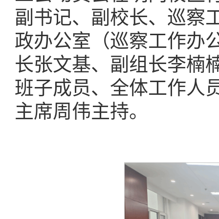
副书记、副校长、巡察
政办公室（巡察工作办
长张文基、副组长李楠
班子成员、全体工作人
主席周伟主持。