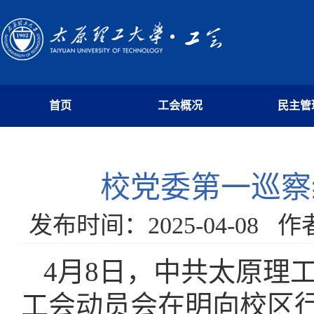
首页
工会概况
民主管
校党委第一巡察
发布时间：2025-04-0
4月8日，中共太原理
工会动员会在明向校区行