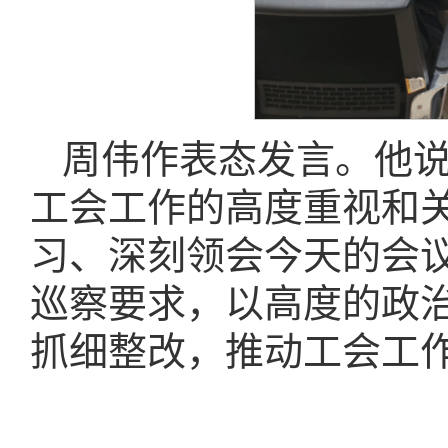
周伟作表态发言。他
工会工作的高度重视和
习、深刻领会今天的会
巡察要求，以高度的政
抓细整改，推动工会工