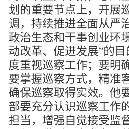
划的重要节点上，开展巡
调，持续推进全面从严
政治生态和干事创业环
动改革、促进发展”的
度重视巡察工作；要明
要掌握巡察方式，精准
确保巡察取得实效。他
部要充分认识巡察工作
担当，增强自觉接受监