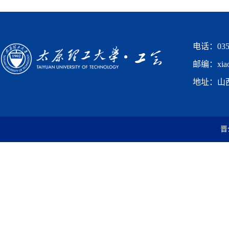
电话：0351
邮编：xiaog
地址：山
晋