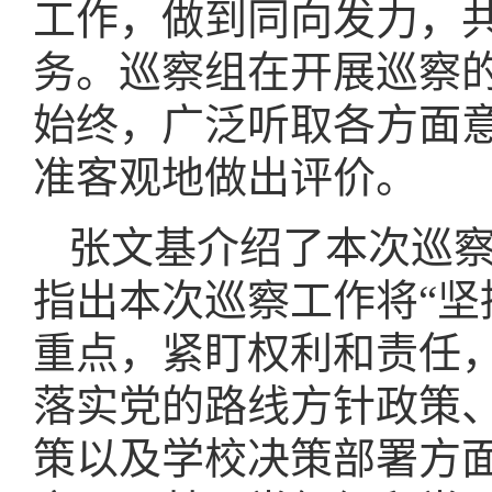
工作，做到同向发力，
务。巡察组在开展巡察
始终，广泛听取各方面
准客观地做出评价。
张文基介绍了本次巡
指出本次巡察工作将“坚
重点，紧盯权利和责任
落实党的路线方针政策
策以及学校决策部署方