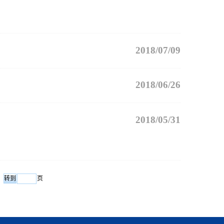
2018/07/09
2018/06/26
2018/05/31
页