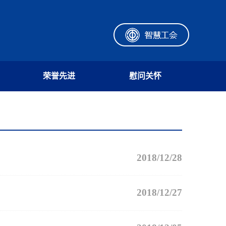
荣誉先进
慰问关怀
2018/12/28
2018/12/27