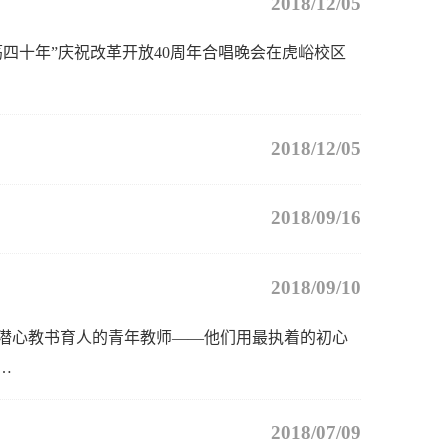
2018/12/05
荡四十年”庆祝改革开放40周年合唱晚会在虎峪校区
2018/12/05
2018/09/16
2018/09/10
、潜心教书育人的青年教师——他们用最执着的初心
…
2018/07/09